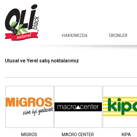
HAKKIMIZDA
ÜRÜNLER
Ulusal ve Yerel satış noktalarımız
MİGROS
MACRO CENTER
KİPA