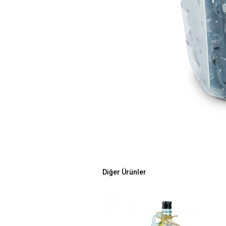
Diğer Ürünler