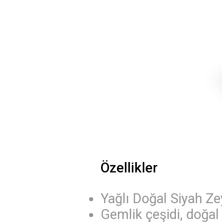
Özellikler
Yağlı Doğal Siyah Ze
Gemlik çeşidi, doğal